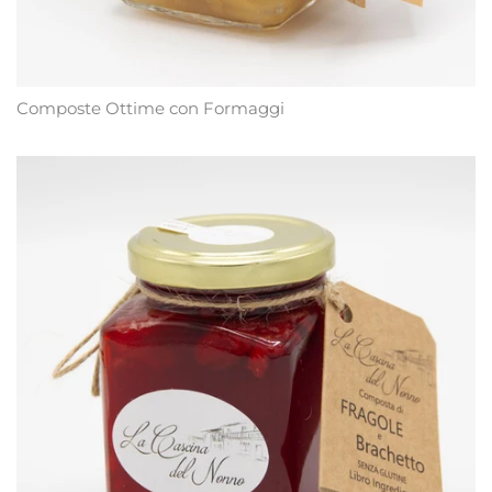
Composte Ottime con Formaggi