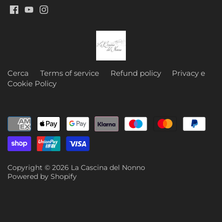
Cerca
Terms of service
Refund policy
Privacy e
Cookie Policy
Copyright © 2026
La Cascina del Nonno
Powered by Shopify