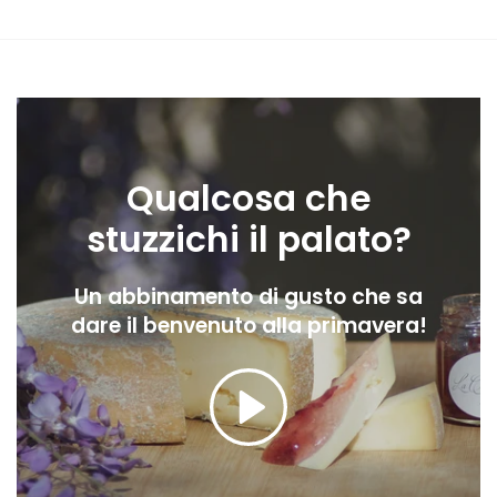
Qualcosa che
stuzzichi il palato?
Un abbinamento di gusto che sa
dare il benvenuto alla primavera!