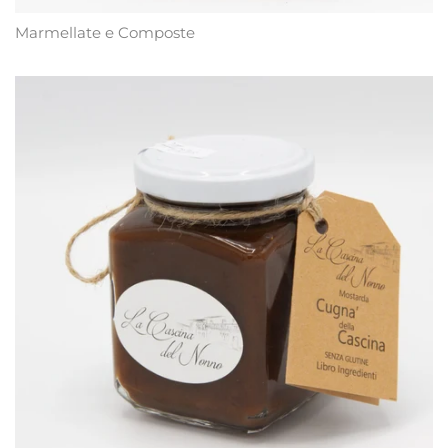
Marmellate e Composte