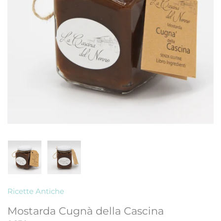
Ricette Antiche
Mostarda Cugnà della Cascina