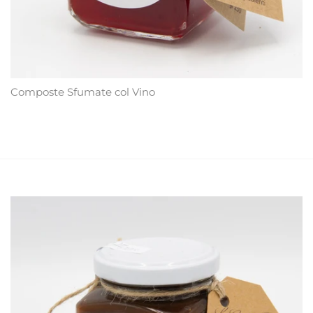
Composte Sfumate col Vino