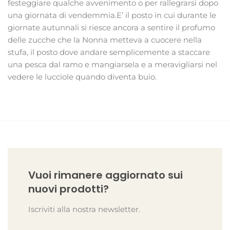
festeggiare qualche avvenimento o per rallegrarsi dopo
una giornata di vendemmia.E’ il posto in cui durante le
giornate autunnali si riesce ancora a sentire il profumo
delle zucche che la Nonna metteva a cuocere nella
stufa, il posto dove andare semplicemente a staccare
una pesca dal ramo e mangiarsela e a meravigliarsi nel
vedere le lucciole quando diventa buio.
Vuoi rimanere aggiornato sui
nuovi prodotti?
Iscriviti alla nostra newsletter.