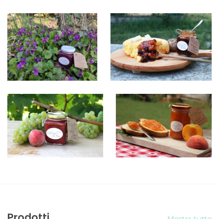
Prodotti
Mostra tutto