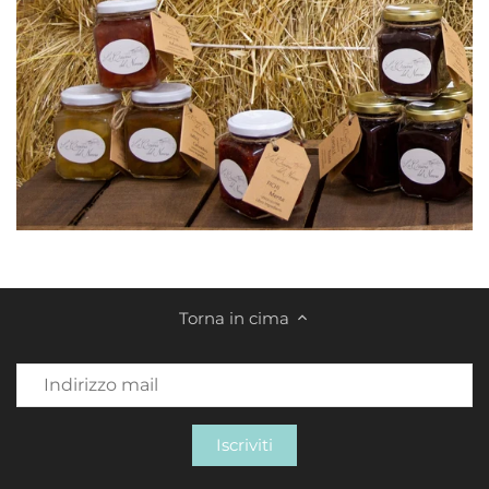
Torna in cima