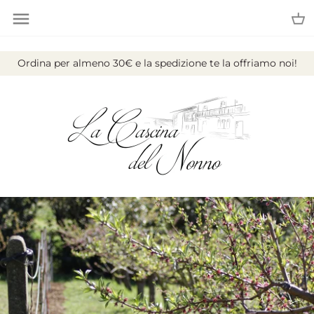
Salta
Ordina per almeno 30€ e la spedizione te la offriamo noi!