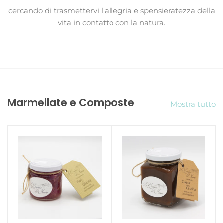
cercando di trasmettervi l'allegria e spensieratezza della
vita in contatto con la natura.
Marmellate e Composte
Mostra tutto