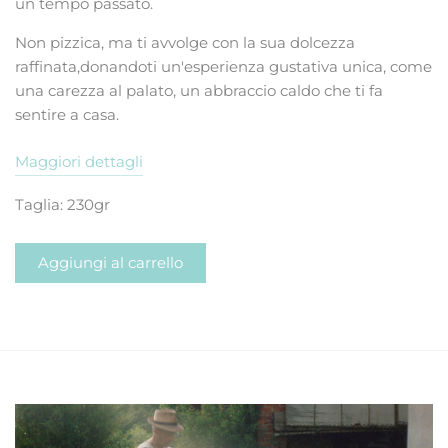
un tempo passato.
Non pizzica, ma ti avvolge con la sua dolcezza
raffinata,donandoti un'esperienza gustativa unica, come
una carezza al palato, un abbraccio caldo che ti fa
sentire a casa.
Maggiori dettagli
Taglia: 230gr
Aggiungi al carrello