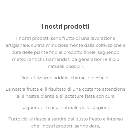
I nostri prodotti
I nostri prodotti sono frutto di una lavorazione
artigianale, curata minuziosamente dalla coltivazione e
cura delle piante fino al prodotto finale, seguendo
metodi antichi, tramandati da generazioni e il piu
naturali possibili.
Non utiliziamo additivi chimici e pesticidi.
La nostra frutta e' il risultato di una costante attenzione
alle nostre piante e di potature fatte con cura
seguendo il corso naturale delle stagioni.
Tutto cio' si riesce a sentire dal gusto fresco e intenso
che i nostri prodotti sanno dare,