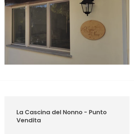
La Cascina del Nonno - Punto
Vendita