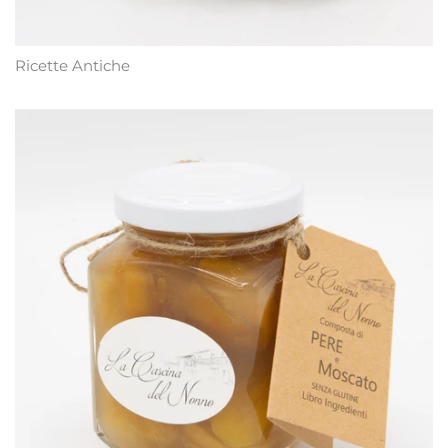
Ricette Antiche